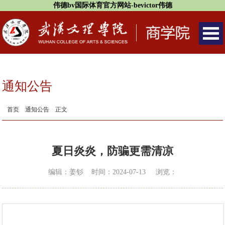
伟德bv国际体育官方网站-bevictor伟德
通知公告
首页
通知公告
正文
夏日炎炎，防骗更需清凉
编辑：姜钐 时间：2024-07-13 浏览：