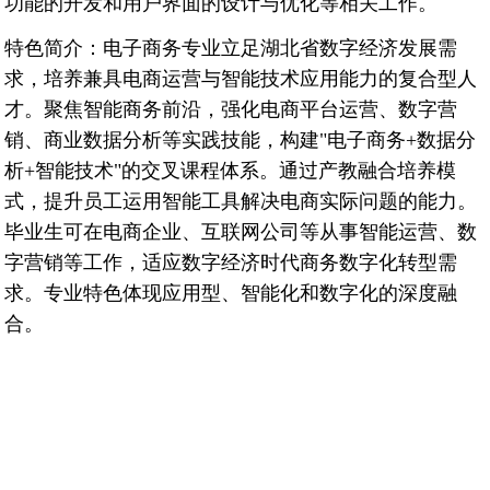
功能的开发和用户界面的设计与优化等相关工作。
特色简介
：电子商务专业立足湖北省数字经济发展需
求，培养兼具电商运营与智能技术应用能力的复合型人
才。聚焦智能商务前沿，强化电商平台运营、数字营
销、商业数据分析等实践技能，构建
"
电子商务
+
数据分
析
+
智能技术
"
的交叉课程体系。通过产教融合培养模
式，提升员工运用智能工具解决电商实际问题的能力。
毕业生可在电商企业、互联网公司等从事智能运营、数
字营销等工作，适应数字经济时代商务数字化转型需
求。专业特色体现应用型、智能化和数字化的深度融
合。