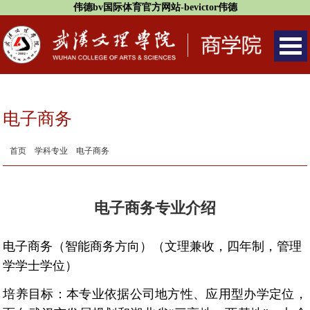
伟德bv国际体育官方网站-bevictor伟德
电子商务
首页
学科专业
电子商务
电子商务专业介绍
电子商务（智能商务方向）（
文理兼收
，四年制，管理
学学士
学位
）
培养目标：
本专业依据公司地方性、应用型办学定位，