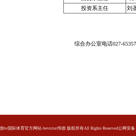
投资系主任
刘
综合办公室电话027-65357
© 伟德bv国际体育官方网站-bevictor伟德 版权所有All Rights Reserved
公网安备 4