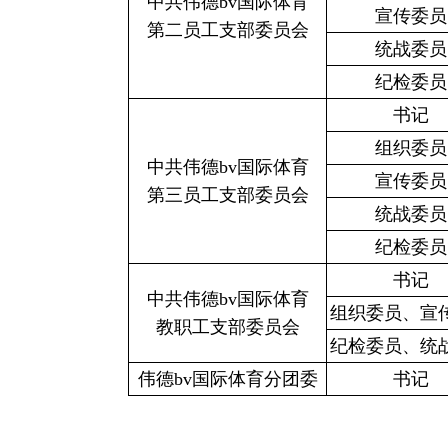
中共伟德bv国际体育
宣传委员
第二员工支部委员会
统战委员
纪检委员
书记
组织委员
中共伟德bv国际体育
宣传委员
第三员工支部委员会
统战委员
纪检委员
书记
中共伟德bv国际体育
组织委员、宣
教职工支部委员会
纪检委员、统
伟德bv国际体育分团委
书记