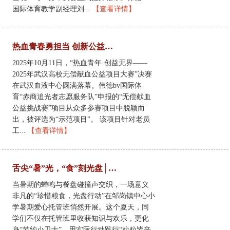
国际体育教学副经理刘...
【查看详情】
热血青春勇担当 创新公益展风采
2025年10月11日，“热血青年·创益无界——
2025年武汉高校无偿献血公益项目大赛”决赛
在武汉血液中心圆满落幕。伟德bv国际体
育“赤商追光者志愿服务队”申报的“无偿献血
公益挑战赛”项目从众多参赛项目中脱颖而
出，被评选为“示范项目”。 该项目针对老员
工...
【查看详情】
舌尖“暑”光，“食”刻光盘│暑期爱心托管班掀起节约新风潮
当暑期的蝉鸣与餐盘碰撞声交织，一场意义
非凡的“珍惜粮食，光盘行动”在邹岗镇中心小
学暑期爱心托管班悄然开展。这个夏天，同
学们不仅在托管班里收获知识与欢乐，更化
身“节约小卫士”，用实际行动践行“粒粒皆辛