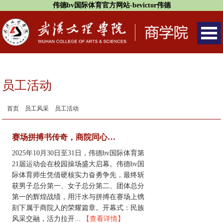
伟德bv国际体育官方网站-bevictor伟德
员工活动
首页
员工风采
员工活动
赛场拼搏书传奇，商院同心续华章
2025年10月30日至31日，伟德bv国际体育第
21届运动会在校园操场盛大启幕。伟德bv国
际体育师生凭借硬核实力奋勇争先，最终斩
获男子总分第一、女子总分第二、团体总分
第一的辉煌战绩，用汗水与拼搏在赛场上镌
刻下属于商院人的荣耀篇章。开幕式：民族
风采交融，活力拉开...
【查看详情】