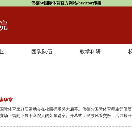
伟德bv国际体育官方网站-bevictor伟德
业
团队队伍
教学科研
续华章
，伟德bv国际体育第21届运动会在校园操场盛大启幕。伟德bv国际体育师
赛场上镌刻下属于商院人的荣耀篇章。开幕式：民族风采交融，活力拉开.