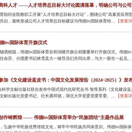
科人才 ——人才培养总目标大讨论圆满落幕，明确公司与公司育人
v国际体育组织全院教职工开展“人才培养总目标大讨论”，围绕公司“高素质
识，最终形成公司人才培养总目标建议与伟德bv国际体育特...
【查看
德bv国际体育升旗仪式
光铺洒校园，伟德bv国际体育在和润楼升旗台前隆重举行升旗仪式。伟德b
任余芬、分团委书记林雪及大一辅导员们共同出席，与大一新生一起见..
参加《文化建设蓝皮书：中国文化发展报告（2024~2025）》发
与社会科学文献出版社联合发布中国式现代化研究丛书·智库系列《文化建设蓝皮书
。社科文献出版社党委书记、社长冀祥德，湖北大学党委党委常委、...
【查看
作铸辉煌 —— 伟德bv国际体育举办“民族团结”主题作品展
弘扬中华民族优秀传统文化，铸牢中华民族共同体意识。伟德bv国际体育于