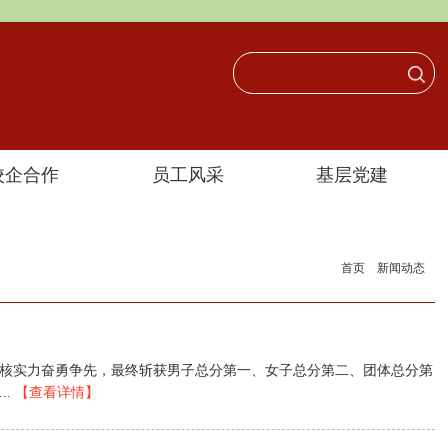
校企合作
员工风采
基层党建
首页
新闻动态
生凭借硬核实力奋勇争先，最终斩获男子总分第一、女子总分第二、团体总分第
..
【查看详情】